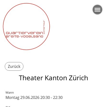
Zurück
Theater Kanton Zürich
Wann
Montag 29.06.2026 20:30 - 22:30