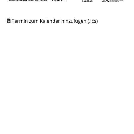
Termin zum Kalender hinzufügen (.ics)