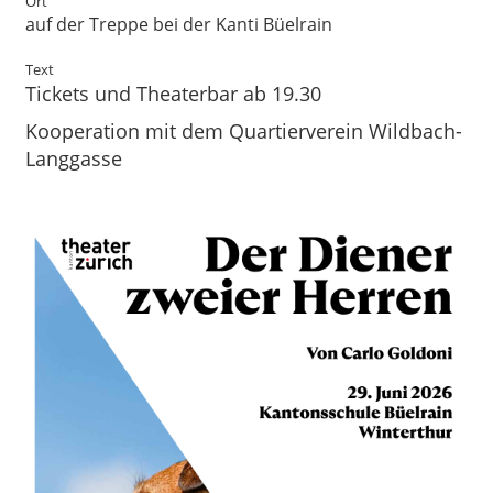
Ort
auf der Treppe bei der Kanti Büelrain
Text
Tickets und Theaterbar ab 19.30
Kooperation mit dem Quartierverein Wildbach-
Langgasse