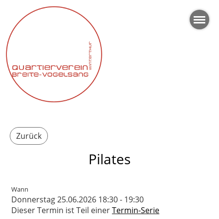
Zurück
Pilates
Wann
Donnerstag 25.06.2026 18:30 - 19:30
Dieser Termin ist Teil einer
Termin-Serie