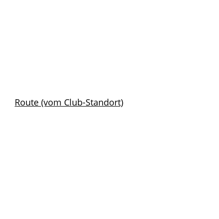
Route (vom Club-Standort)