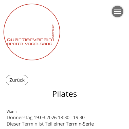
Zurück
Pilates
Wann
Donnerstag 19.03.2026 18:30 - 19:30
Dieser Termin ist Teil einer
Termin-Serie