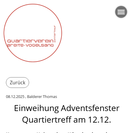
Zurück
08.12.2025
, Balderer Thomas
Einweihung Adventsfenster
Quartiertreff am 12.12.