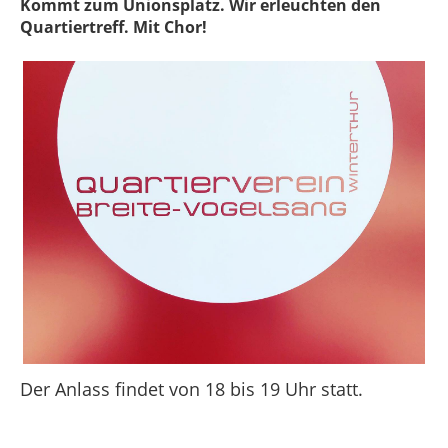
Kommt zum Unionsplatz. Wir erleuchten den
Quartiertreff. Mit Chor!
Der Anlass findet von 18 bis 19 Uhr statt.