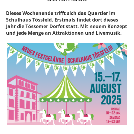
Dieses Wochenende trifft sich das Quartier im
Schulhaus Tössfeld. Erstmals findet dort dieses
Jahr die Tössemer Dorfet statt. Mit neuem Konzept
und jede Menge an Attraktionen und Livemusik.