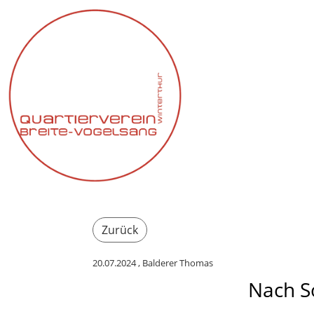
Zurück
20.07.2024
, Balderer Thomas
Nach S