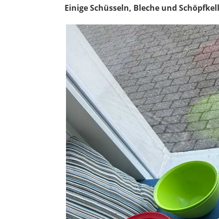
Einige Schüsseln, Bleche und Schöpfkell