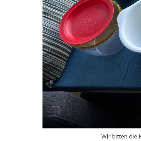
Wir bitten die