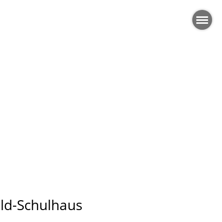
ld-Schulhaus