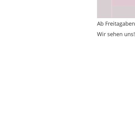
Ab Freitagaben
Wir sehen uns