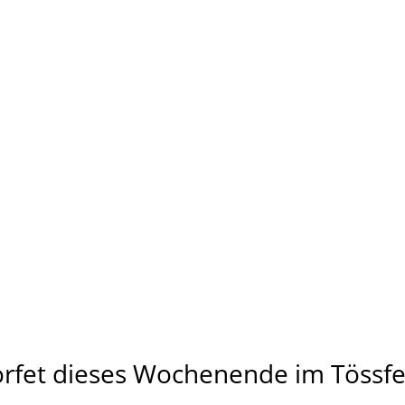
rfet dieses Wochenende im Tössfe