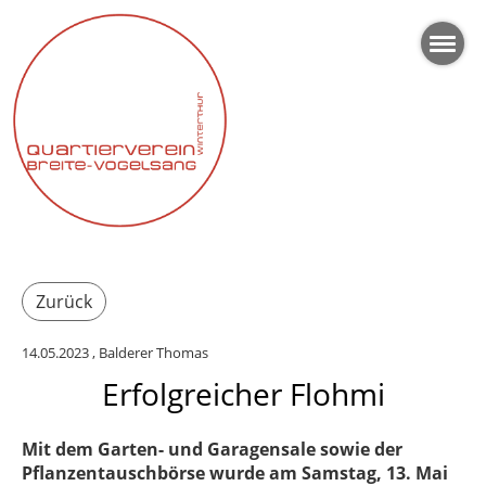
Zurück
14.05.2023
, Balderer Thomas
Erfolgreicher Flohmi
Mit dem Garten- und Garagensale sowie der
Pflanzentauschbörse wurde am Samstag, 13. Mai