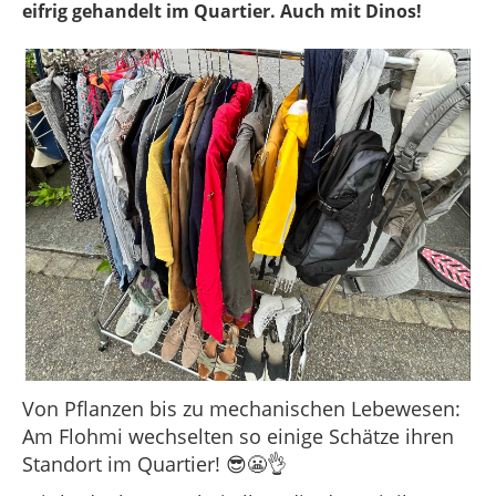
eifrig gehandelt im Quartier. Auch mit Dinos!
Von Pflanzen bis zu mechanischen Lebewesen:
Am Flohmi wechselten so einige Schätze ihren
Standort im Quartier! 😎😬👌