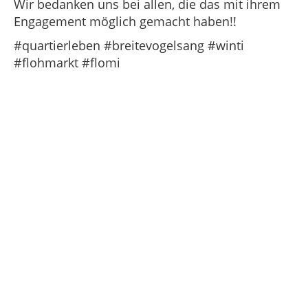
Wir bedanken uns bei allen, die das mit ihrem
Engagement möglich gemacht haben!!
#quartierleben #breitevogelsang #winti
#flohmarkt #flomi