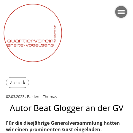
Zurück
02.03.2023
, Balderer Thomas
Autor Beat Glogger an der GV
Für die diesjährige Generalversammlung hatten
wir einen prominenten Gast eingeladen.