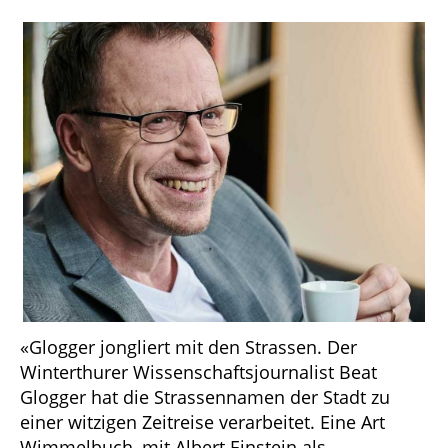
«Glogger jongliert mit den Strassen. Der
Winterthurer Wissenschaftsjournalist Beat
Glogger hat die Strassennamen der Stadt zu
einer witzigen Zeitreise verarbeitet. Eine Art
Wimmelbuch, mit Albert Einstein als