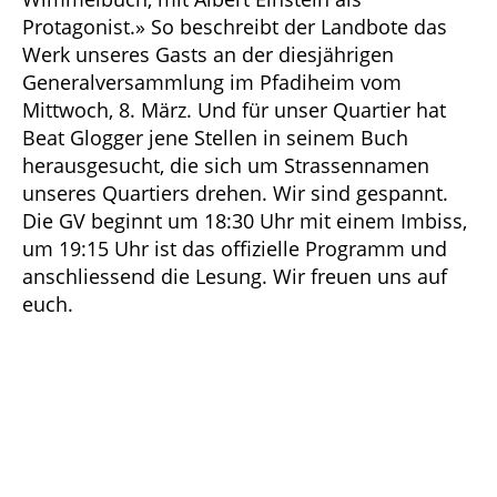
Protagonist.» So beschreibt der Landbote das
Werk unseres Gasts an der diesjährigen
Generalversammlung im Pfadiheim vom
Mittwoch, 8. März. Und für unser Quartier hat
Beat Glogger jene Stellen in seinem Buch
herausgesucht, die sich um Strassennamen
unseres Quartiers drehen. Wir sind gespannt.
Die GV beginnt um 18:30 Uhr mit einem Imbiss,
um 19:15 Uhr ist das offizielle Programm und
anschliessend die Lesung. Wir freuen uns auf
euch.