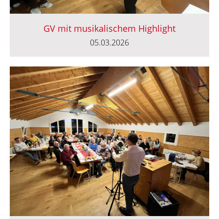
GV mit musikalischem Highlight
05.03.2026