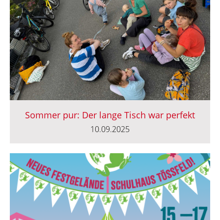
Sommer pur: Der lange Tisch war perfekt
10.09.2025