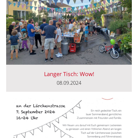
Langer Tisch: Wow!
08.09.2024