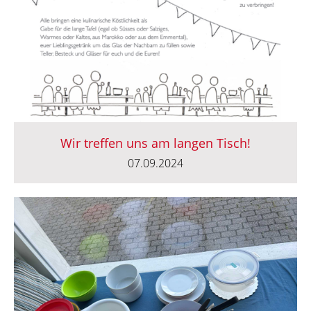
Wir treffen uns am langen Tisch!
07.09.2024