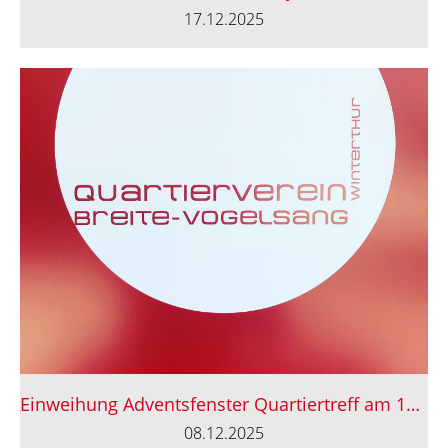
17.12.2025
Einweihung Adventsfenster Quartiertreff am 12.12.
08.12.2025