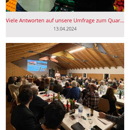
Viele Antworten auf unsere Umfrage zum Quartierladen
13.04.2024