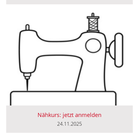
Nähkurs: jetzt anmelden
24.11.2025