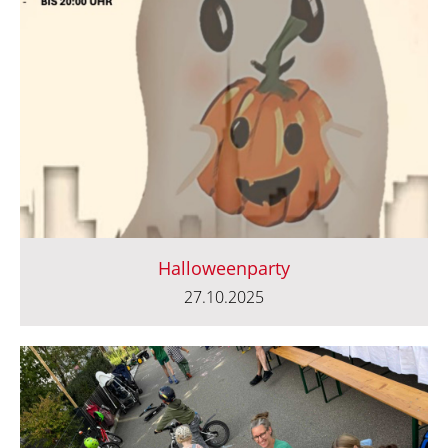
Halloweenparty
27.10.2025