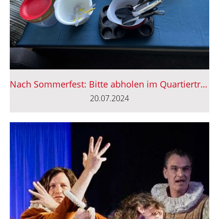
Nach Sommerfest: Bitte abholen im Quartiertreff
20.07.2024