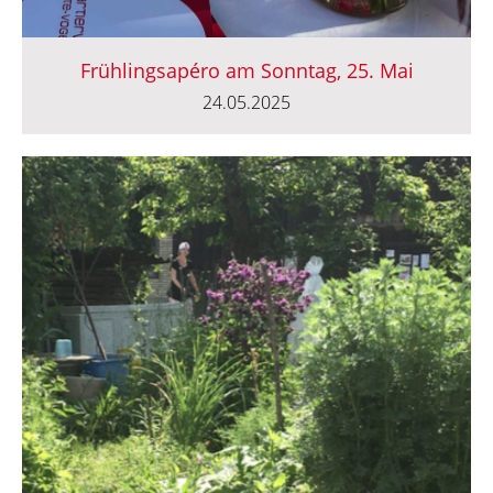
Frühlingsapéro am Sonntag, 25. Mai
24.05.2025