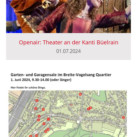
Openair: Theater an der Kanti Büelrain
01.07.2024