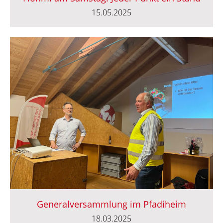
15.05.2025
Generalversammlung im Pfadiheim
18.03.2025