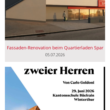
Fassaden-Renovation beim Quartierladen Spar
05.07.2026