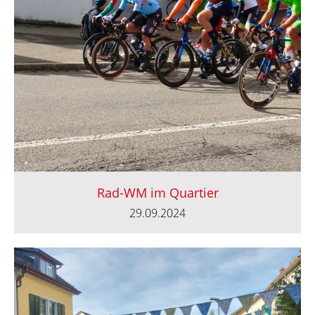
Rad-WM im Quartier
29.09.2024