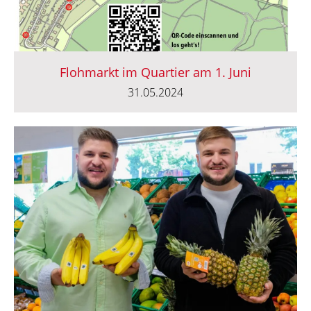
Flohmarkt im Quartier am 1. Juni
31.05.2024