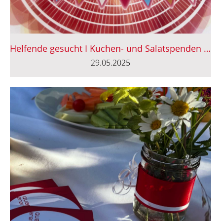
Helfende gesucht I Kuchen- und Salatspenden fürs Buffet
29.05.2025