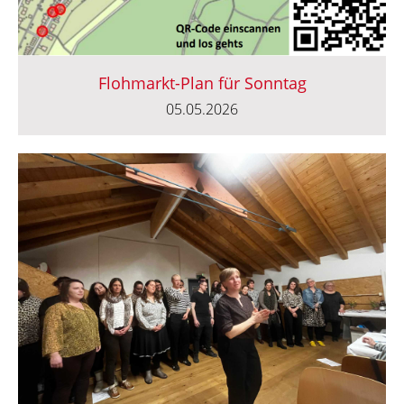
Flohmarkt-Plan für Sonntag
05.05.2026