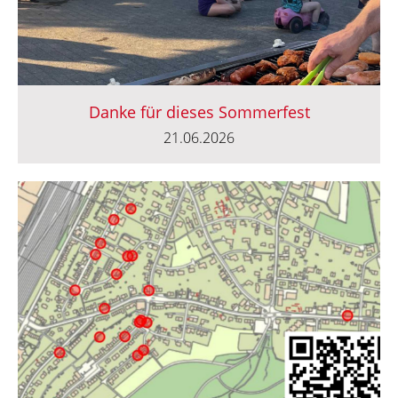
Danke für dieses Sommerfest
21.06.2026