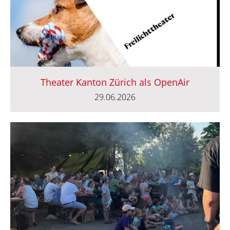
Theater Kanton Zürich als OpenAir
29.06.2026