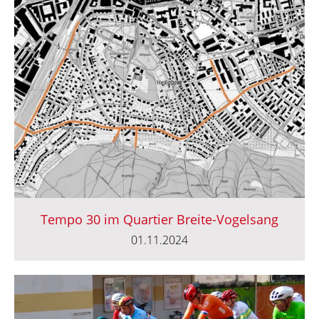
Tempo 30 im Quartier Breite-Vogelsang
01.11.2024