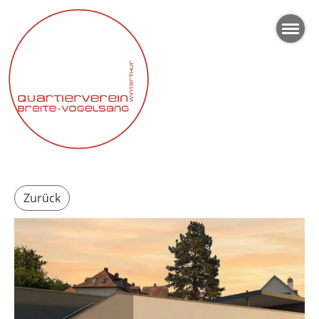
Zurück