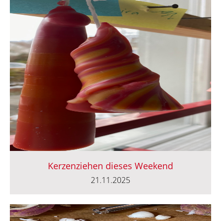
Kerzenziehen dieses Weekend
21.11.2025