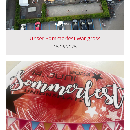
Unser Sommerfest war gross
15.06.2025