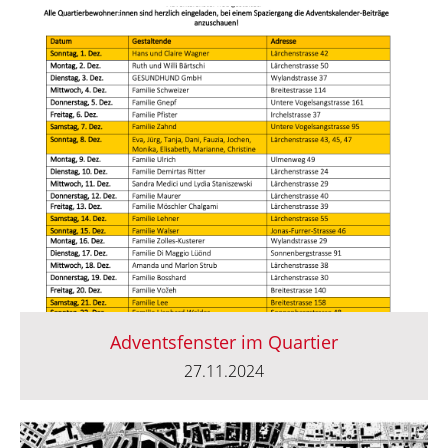
Adventsfenster im Quartier
27.11.2024