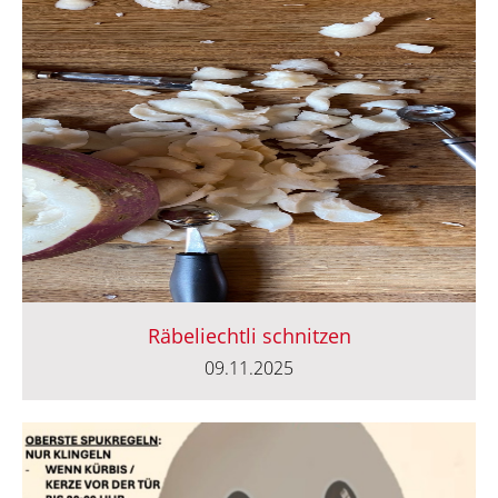
Räbeliechtli schnitzen
09.11.2025