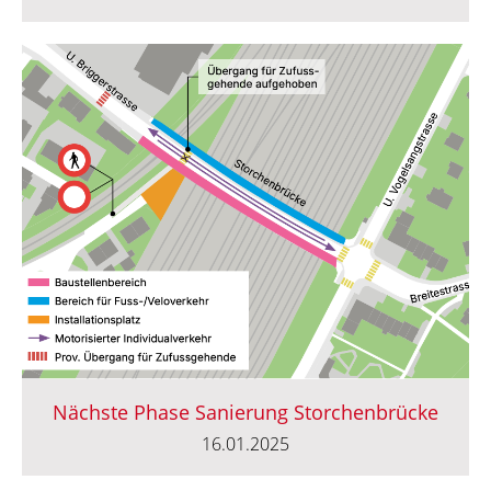
Nächste Phase Sanierung Storchenbrücke
16.01.2025